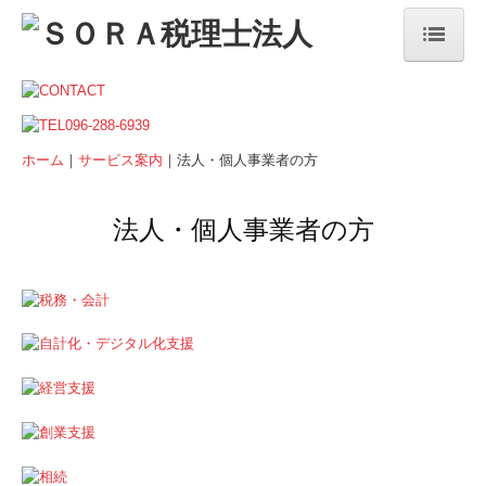
ホーム
私たちのこだわり
ホーム
｜
サービス案内
｜法人・個人事業者の方
法人案内
法人・個人事業者の方
ご挨拶
法人概要
サービス案内
法人・個人事業者の方
デジタル化支援
相続税・資産税について