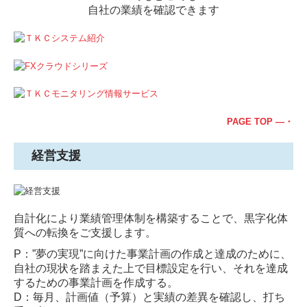
自社の業績を確認できます
PAGE TOP ―・
経営支援
自計化により業績管理体制を構築することで、黒字化体
質への転換をご支援します。
P：”夢の実現”に向けた事業計画の作成と達成のために、
自社の現状を踏まえた上で目標設定を行い、それを達成
するための事業計画を作成する。
D：毎月、計画値（予算）と実績の差異を確認し、打ち