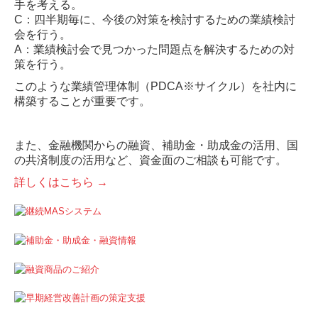
手を考える。
C：四半期毎に、今後の対策を検討するための業績検討
会を行う。
A：業績検討会で見つかった問題点を解決するための対
策を行う。
このような業績管理体制（PDCA※サイクル）を社内に
構築することが重要です。
また、金融機関からの融資、補助金・助成金の活用、国
の共済制度の活用など、資金面のご相談も可能です。
詳しくはこちら →