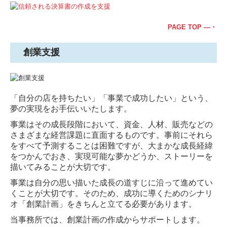
PAGE TOP ―・
創業支援
「自分の店を持ちたい」「事業で成功したい」という、
夢の実現をお手伝いいたします。
事業はその成長段階において、資金、人材、販売などの
さまざまな経営課題に直面するものです。事前にそれら
をすべて予測することは困難ですが、大まかな成長経緯
をつかんでおき、実現可能な夢かどうか、ストーリーを
描いてみることが大切です。
事業は自分の思い描いた成長の道すじに沿って進めてい
くことが大切です。そのため、成功に導くためのシナリ
オ「創業計画」をきちんと立てる必要があります。
当事務所では、創業計画の作成からサポートします。