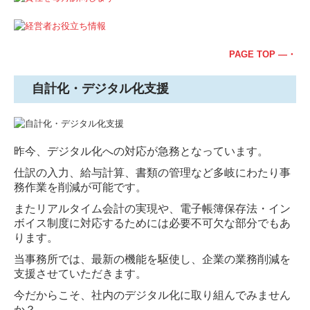
PAGE TOP ―・
自計化・デジタル化支援
昨今、デジタル化への対応が急務となっています。
仕訳の入力、給与計算、書類の管理など多岐にわたり事
務作業を削減が可能です。
またリアルタイム会計の実現や、電子帳簿保存法・イン
ボイス制度に対応するためには必要不可欠な部分でもあ
ります。
当事務所では、最新の機能を駆使し、企業の業務削減を
支援させていただきます。
今だからこそ、社内のデジタル化に取り組んでみません
か？