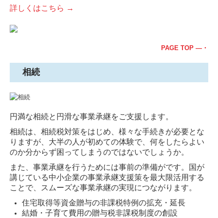
詳しくはこちら →
PAGE TOP ―・
相続
円満な相続と円滑な事業承継をご支援します。
相続は、相続税対策をはじめ、様々な手続きが必要とな
りますが、大半の人が初めての体験で、何をしたらよい
のか分からず困ってしまうのではないでしょうか。
また、事業承継を行うためには事前の準備がです。国が
講じている中小企業の事業承継支援策を最大限活用する
ことで、スムーズな事業承継の実現につながります。
住宅取得等資金贈与の非課税特例の拡充・延長
結婚・子育て費用の贈与税非課税制度の創設