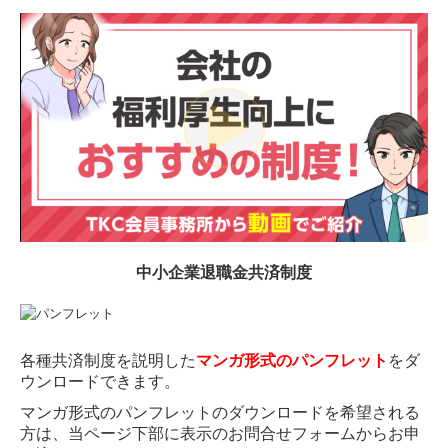
中小企業退職金共済制度
各種共済制度を説明した
マンガ形式のパンフレット
をダ
ウンロードできます。
マンガ形式のパンフレットのダウンロードを希望される
方は、当ページ下部に表示のお問合せフォームからお申