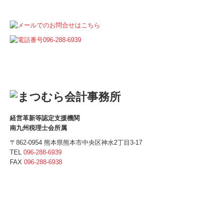
経営革新等認定支援機関
南九州税理士会所属
〒862-0954 熊本県熊本市中央区神水2丁目3-17
TEL
096-288-6939
FAX
096-288-6938