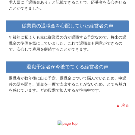
求人票に「退職金あり」と記載できることで、応募者を安心させる
ことができました。
従業員の退職金を心配していた経営者の声
年齢的に私よりも先に従業員の方が退職する予定なので、将来の退
職金の準備を気にしていました。これで退職金も用意ができるの
で、安心して雇用を継続することができます。
退職予定者が今後でてくる経営者の声
退職者が数年後に出る予定。退職金について悩んでいたため、中退
共の話を聞き、資金を一度で支出することがないため、とても魅力
を感じています。どの段階で加入するか準備中です。
▲ 戻る